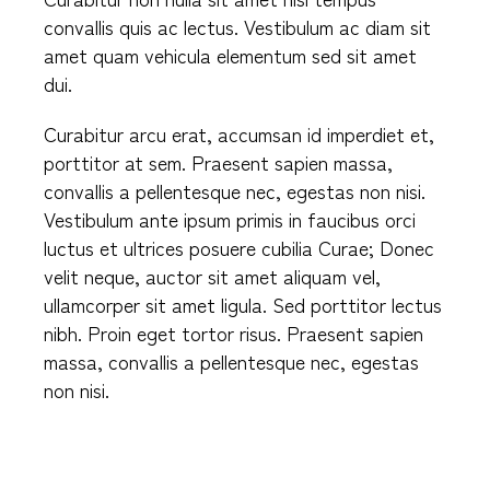
convallis quis ac lectus. Vestibulum ac diam sit
amet quam vehicula elementum sed sit amet
dui.
Curabitur arcu erat, accumsan id imperdiet et,
porttitor at sem. Praesent sapien massa,
convallis a pellentesque nec, egestas non nisi.
Vestibulum ante ipsum primis in faucibus orci
luctus et ultrices posuere cubilia Curae; Donec
velit neque, auctor sit amet aliquam vel,
ullamcorper sit amet ligula. Sed porttitor lectus
nibh. Proin eget tortor risus. Praesent sapien
massa, convallis a pellentesque nec, egestas
non nisi.